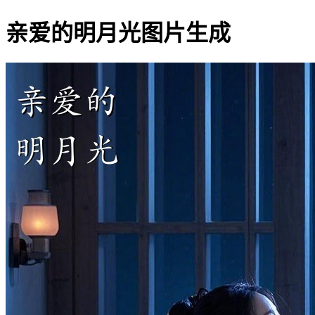
亲爱的明月光图片生成