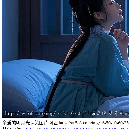
亲爱的明月光搞笑图片网址:https://w.5a8.com/img/16-50-10-60-