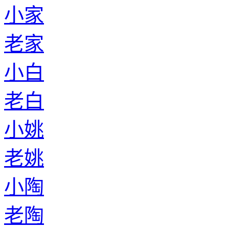
小家
老家
小白
老白
小姚
老姚
小陶
老陶