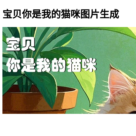
宝贝你是我的猫咪图片生成