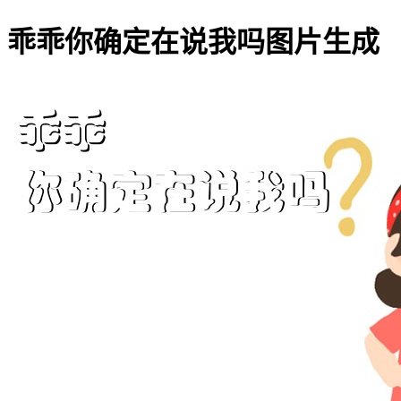
乖乖你确定在说我吗图片生成