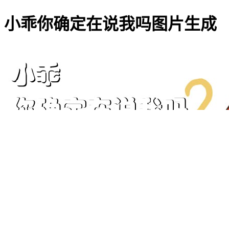
小乖你确定在说我吗图片生成