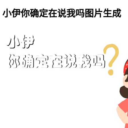
小伊你确定在说我吗图片生成