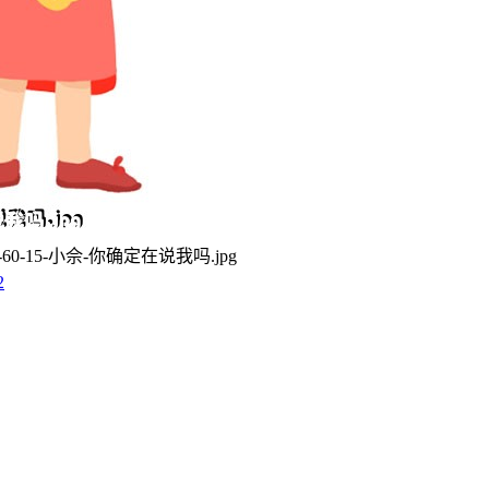
0-60-15-小佘-你确定在说我吗.jpg
2