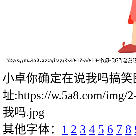
小卓你确定在说我吗搞笑
址:https://w.5a8.com/i
我吗.jpg
其他字体：
1
2
3
4
5
6
7
8