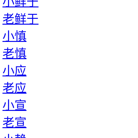
小鲜于
老鲜于
小慎
老慎
小应
老应
小宣
老宣