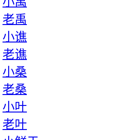
小禹
老禹
小谯
老谯
小桑
老桑
小叶
老叶