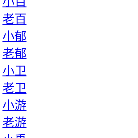
小百
老百
小郁
老郁
小卫
老卫
小游
老游