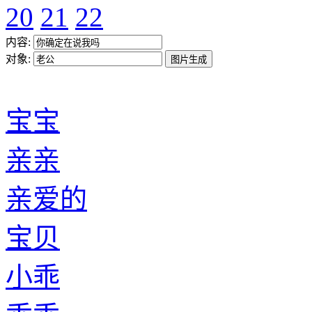
20
21
22
内容:
对象:
宝宝
亲亲
亲爱的
宝贝
小乖