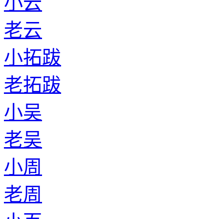
小云
老云
小拓跋
老拓跋
小吴
老吴
小周
老周