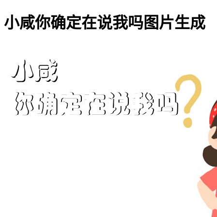
小咸你确定在说我吗图片生成