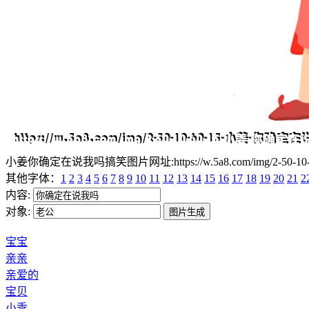
小姜你确定在说我吗搞笑图片网址:https://w.5a8.com/img/2-50-1
其他字体：
1
2
3
4
5
6
7
8
9
10
11
12
13
14
15
16
17
18
19
20
21
2
内容:
对象:
宝宝
亲亲
亲爱的
宝贝
小乖