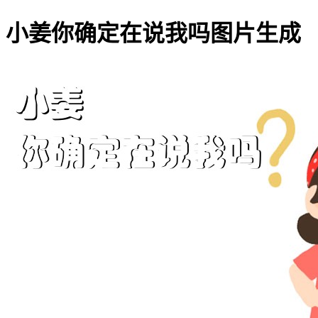
小姜你确定在说我吗图片生成