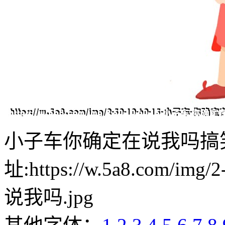
小子车你确定在说我吗搞
址:https://w.5a8.com/i
说我吗.jpg