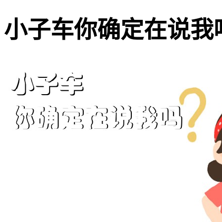
小子车你确定在说我