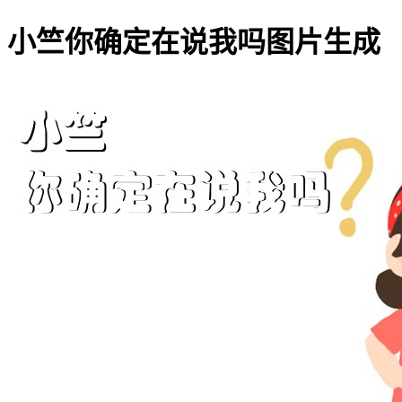
小竺你确定在说我吗图片生成