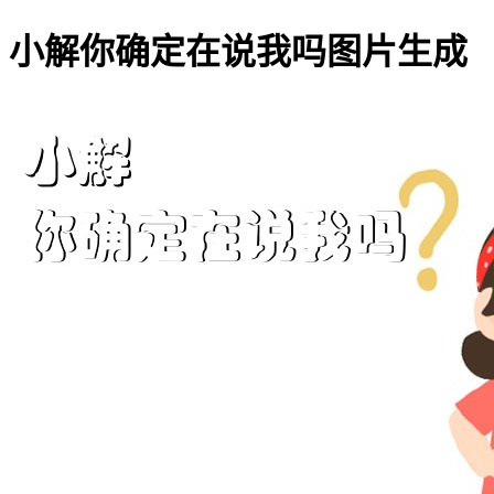
小解你确定在说我吗图片生成