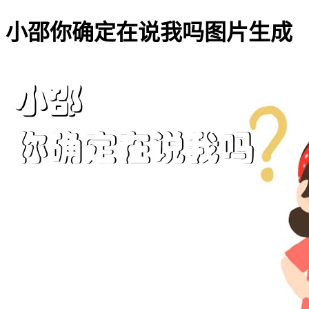
小邵你确定在说我吗图片生成