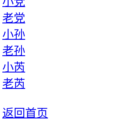
小党
老党
小孙
老孙
小芮
老芮
返回首页