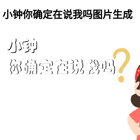
小钟你确定在说我吗图片生成