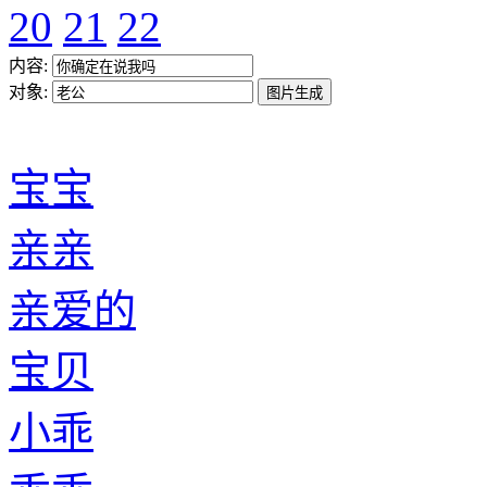
20
21
22
内容:
对象:
宝宝
亲亲
亲爱的
宝贝
小乖