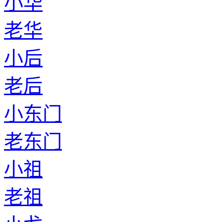
小华
老华
小后
老后
小东门
老东门
小祖
老祖