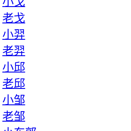
小戈
老戈
小羿
老羿
小邱
老邱
小邹
老邹