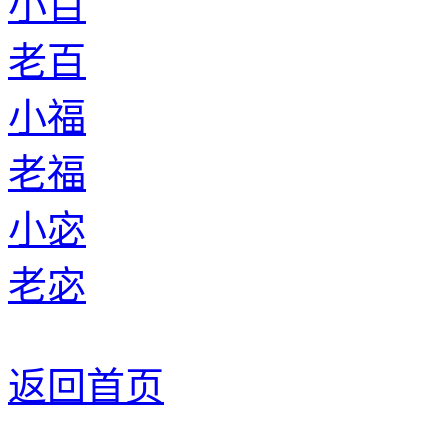
小百
老百
小福
老福
小宓
老宓
返回首页