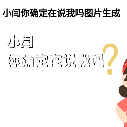
小闫你确定在说我吗图片生成