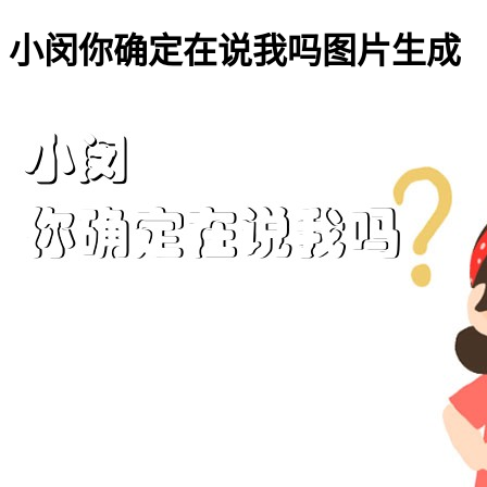
小闵你确定在说我吗图片生成