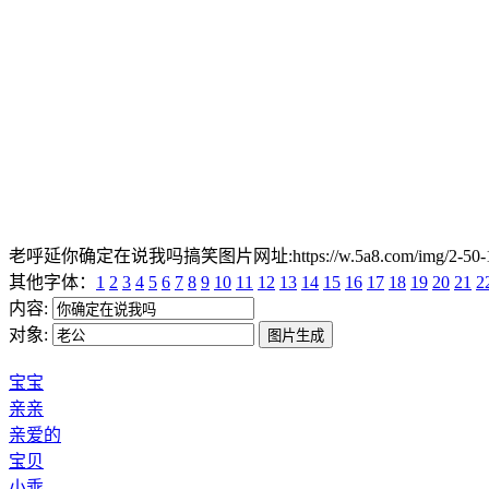
老呼延你确定在说我吗搞笑图片网址:https://w.5a8.com/img/2-50
其他字体：
1
2
3
4
5
6
7
8
9
10
11
12
13
14
15
16
17
18
19
20
21
2
内容:
对象:
宝宝
亲亲
亲爱的
宝贝
小乖