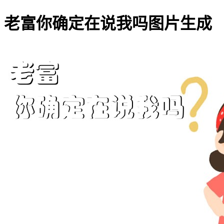
老富你确定在说我吗图片生成