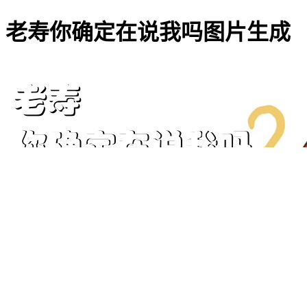
老寿你确定在说我吗图片生成