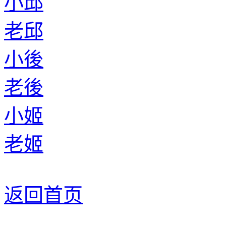
小邱
老邱
小後
老後
小姬
老姬
返回首页