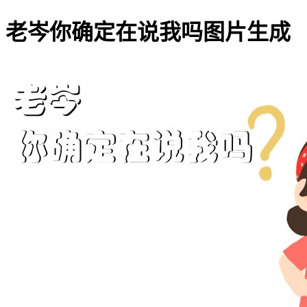
老岑你确定在说我吗图片生成