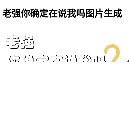
老强你确定在说我吗图片生成