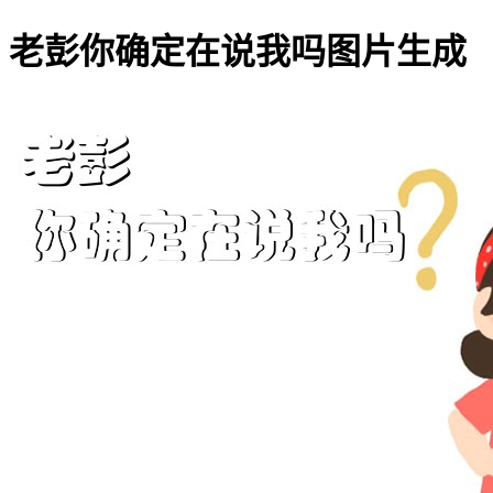
老彭你确定在说我吗图片生成