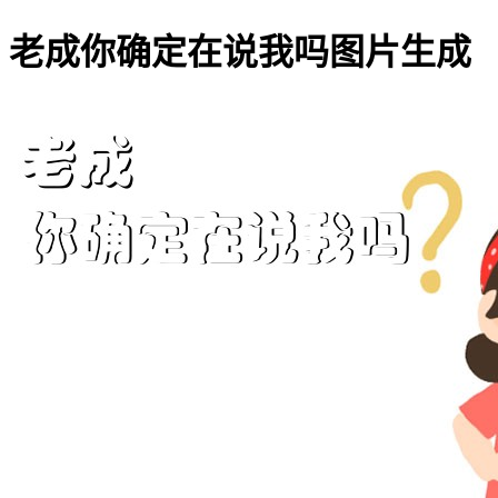
老成你确定在说我吗图片生成