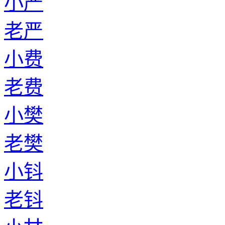
小严
老严
小费
老费
小樊
老樊
小钭
老钭