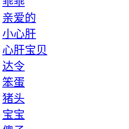
乖乖
亲爱的
小心肝
心肝宝贝
达令
笨蛋
猪头
宝宝