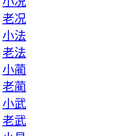
小况
老况
小法
老法
小蔺
老蔺
小武
老武