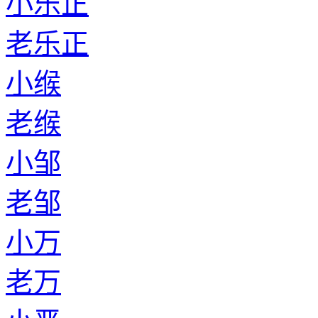
小乐正
老乐正
小缑
老缑
小邹
老邹
小万
老万