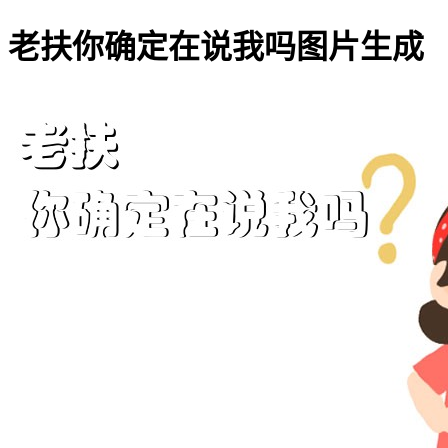
老扶你确定在说我吗图片生成