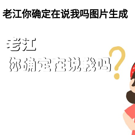
老江你确定在说我吗图片生成