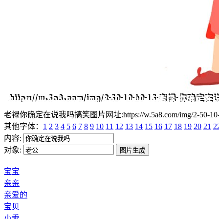
老禄你确定在说我吗搞笑图片网址:https://w.5a8.com/img/2-50-1
其他字体：
1
2
3
4
5
6
7
8
9
10
11
12
13
14
15
16
17
18
19
20
21
2
内容:
对象:
宝宝
亲亲
亲爱的
宝贝
小乖