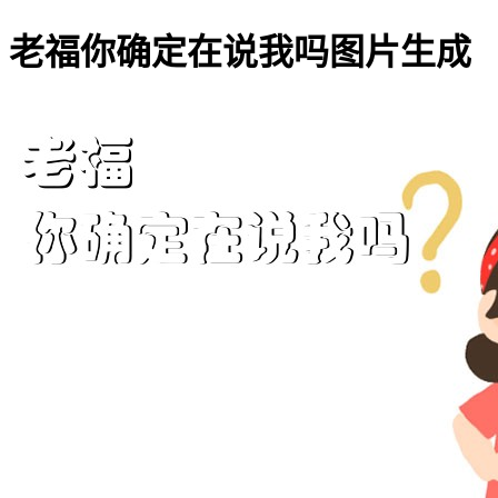
老福你确定在说我吗图片生成