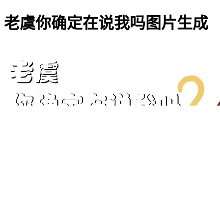
老虞你确定在说我吗图片生成