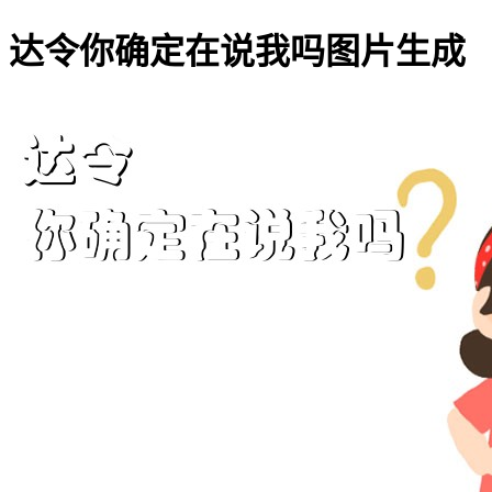
达令你确定在说我吗图片生成