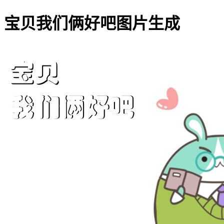
宝贝我们俩好吧图片生成