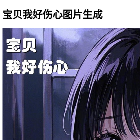
宝贝我好伤心图片生成