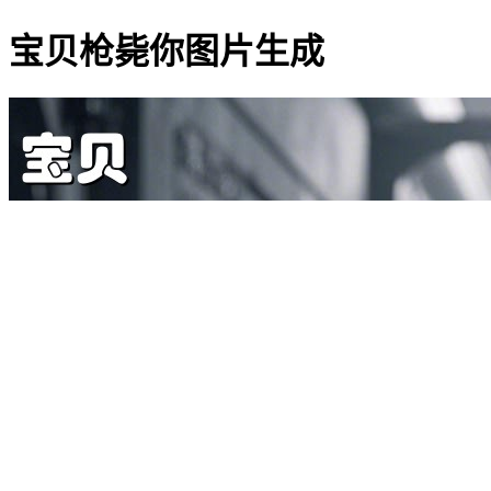
宝贝枪毙你图片生成