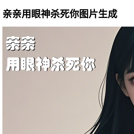
亲亲用眼神杀死你图片生成