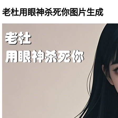
老杜用眼神杀死你图片生成