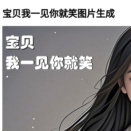
宝贝我一见你就笑图片生成