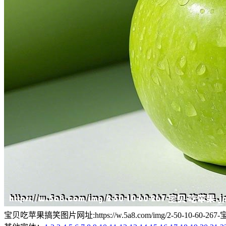
宝贝吃苹果搞笑图片网址:https://w.5a8.com/img/2-50-10-60-267