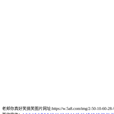
老郏你真好笑搞笑图片网址:https://w.5a8.com/img/2-50-10-60-2