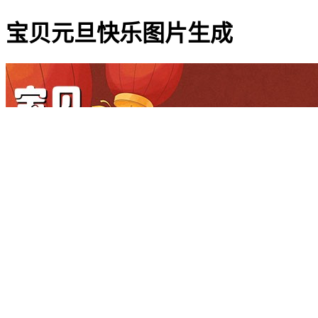
宝贝元旦快乐图片生成