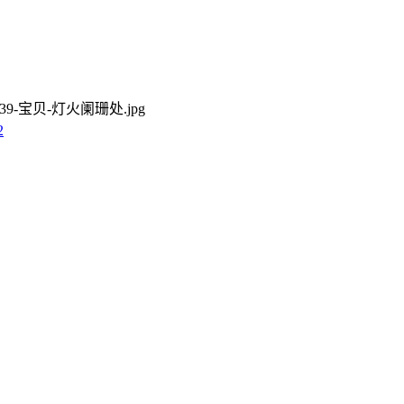
-339-宝贝-灯火阑珊处.jpg
2