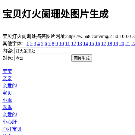
宝贝灯火阑珊处图片生成
宝贝灯火阑珊处搞笑图片网址:https://w.5a8.com/img/2-50-10-60
其他字体：
1
2
3
4
5
6
7
8
9
10
11
12
13
14
15
16
17
18
19
20
21
2
内容:
对象:
宝宝
亲亲
亲爱的
宝贝
小乖
乖乖
亲爱的
小心肝
心肝宝贝