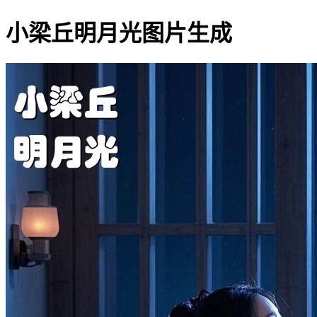
小梁丘明月光图片生成