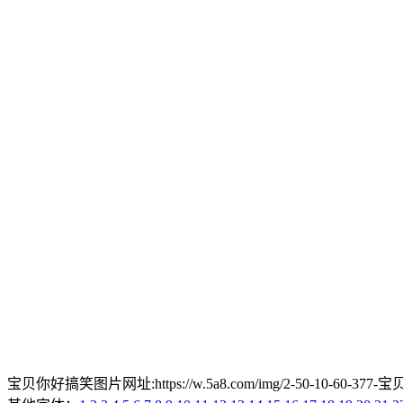
宝贝你好搞笑图片网址:https://w.5a8.com/img/2-50-10-60-377-宝