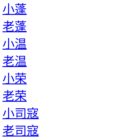
小蓬
老蓬
小温
老温
小荣
老荣
小司寇
老司寇