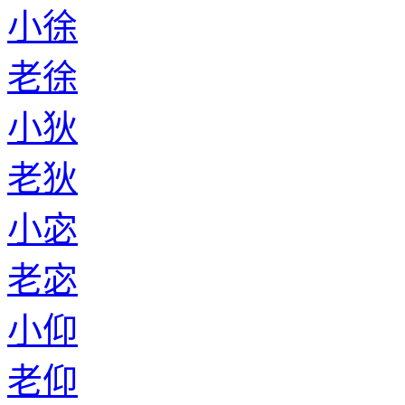
小徐
老徐
小狄
老狄
小宓
老宓
小仰
老仰