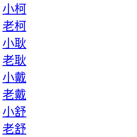
小柯
老柯
小耿
老耿
小戴
老戴
小舒
老舒