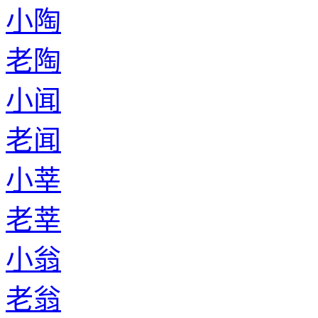
小陶
老陶
小闻
老闻
小莘
老莘
小翁
老翁