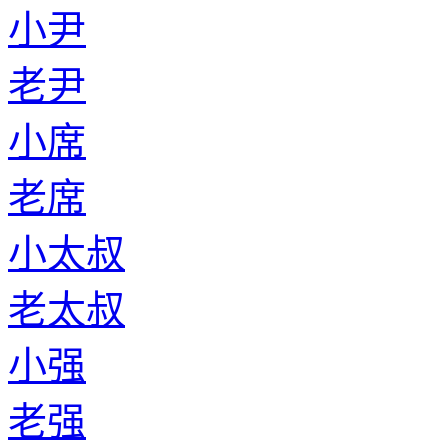
小尹
老尹
小席
老席
小太叔
老太叔
小强
老强