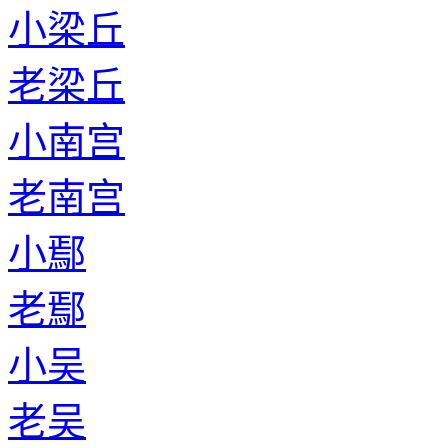
小梁丘
老梁丘
小南宫
老南宫
小鄢
老鄢
小吴
老吴