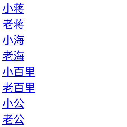
小蒋
老蒋
小海
老海
小百里
老百里
小公
老公