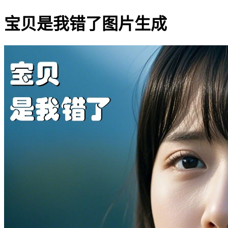
宝贝是我错了图片生成