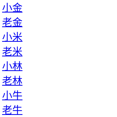
小金
老金
小米
老米
小林
老林
小牛
老牛