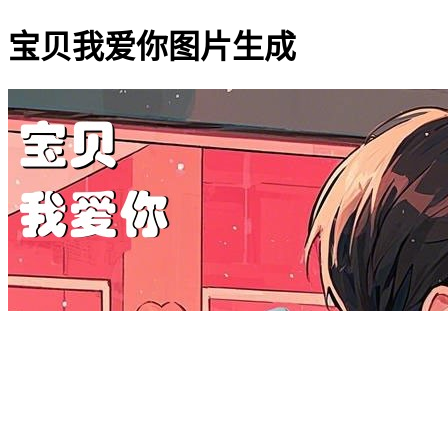
宝贝我爱你图片生成