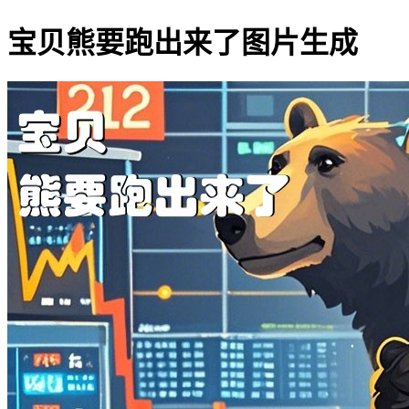
宝贝熊要跑出来了图片生成