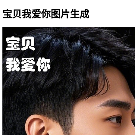
宝贝我爱你图片生成