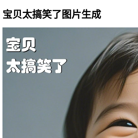
宝贝太搞笑了图片生成