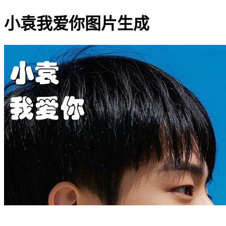
小袁我爱你图片生成