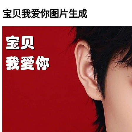
宝贝我爱你图片生成