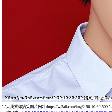
宝贝我爱你搞笑图片网址:https://w.5a8.com/img/2-50-10-60-509